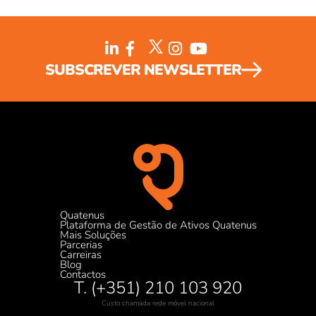
SUBSCREVER NEWSLETTER
Quatenus
Plataforma de Gestão de Ativos Quatenus
Mais Soluções
Parcerias
Carreiras
Blog
Contactos
T. (+351) 210 103 920
Custo chamada rede móvel nacional