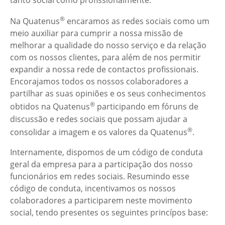
®
Na Quatenus
encaramos as redes sociais como um
meio auxiliar para cumprir a nossa missão de
melhorar a qualidade do nosso serviço e da relação
com os nossos clientes, para além de nos permitir
expandir a nossa rede de contactos profissionais.
Encorajamos todos os nossos colaboradores a
partilhar as suas opiniões e os seus conhecimentos
®
obtidos na Quatenus
participando em fóruns de
discussão e redes sociais que possam ajudar a
®
consolidar a imagem e os valores da Quatenus
.
Internamente, dispomos de um código de conduta
geral da empresa para a participação dos nosso
funcionários em redes sociais. Resumindo esse
código de conduta, incentivamos os nossos
colaboradores a participarem neste movimento
social, tendo presentes os seguintes princípos base: