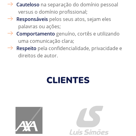
Cauteloso
na separação do domínio pessoal
versus o domínio profissional;
Responsáveis
pelos seus atos, sejam eles
palavras ou ações;
Comportamento
genuíno, cortês e utilizando
uma comunicação clara;
Respeito
pela confidencialidade, privacidade e
direitos de autor.
CLIENTES